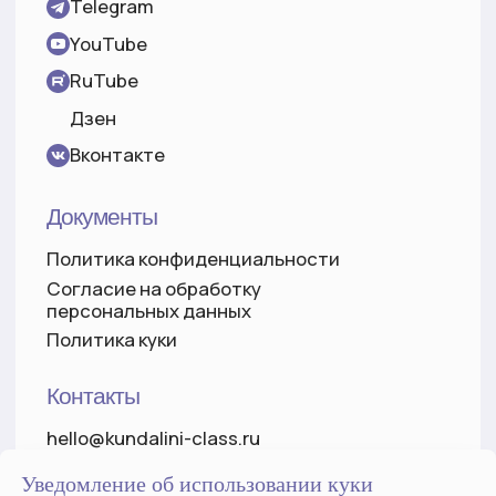
Уведомление об использовании куки