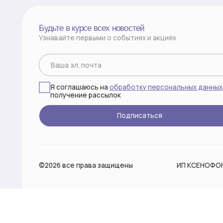
Подписаться
©2026 все права защищены
ИП КСЕНОФОНТОВА М