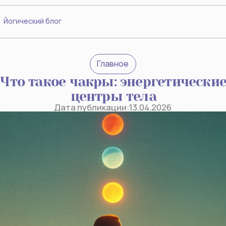
ский блог
Главное
 такое чакры: энергетические
центры тела
Дата публикации:
13.04.2026