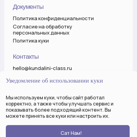
Уведомление об использовании куки
Мы используем куки, чтобы сайт работал
корректно, а также чтобы улучшать сервис и
показывать более
подходящий
контент. Вы
можете принять все куки или настроить их.
Сат Нам!