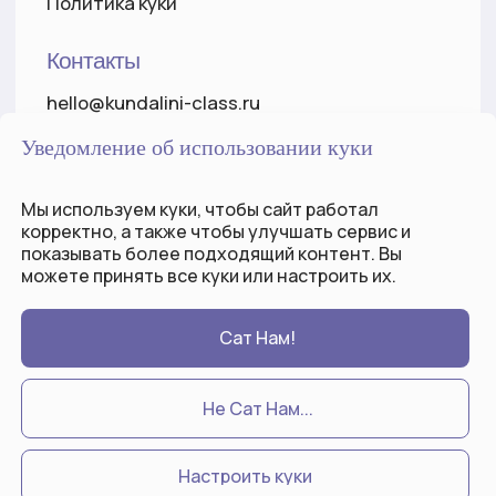
Уведомление об использовании куки
Мы используем куки, чтобы сайт работал
корректно, а также чтобы улучшать сервис и
показывать более
подходящий
контент. Вы
можете принять все куки или настроить их.
Сат Нам!
Не Сат Нам...
Настроить куки
Tilda
Made on